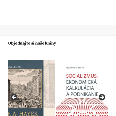
Objednajte si naše knihy