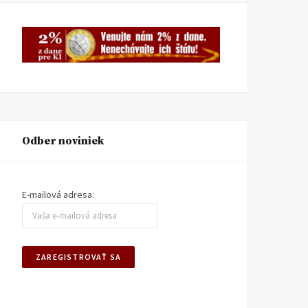
2025
2025
Odber noviniek
E-mailová adresa: