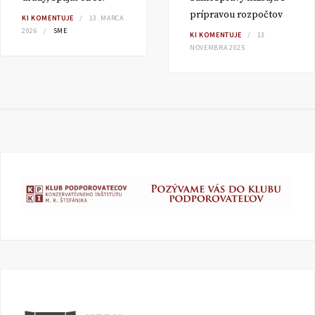
prípravou rozpočtov
KI KOMENTUJE
13. MARCA
2026
SME
KI KOMENTUJE
13.
NOVEMBRA 2025