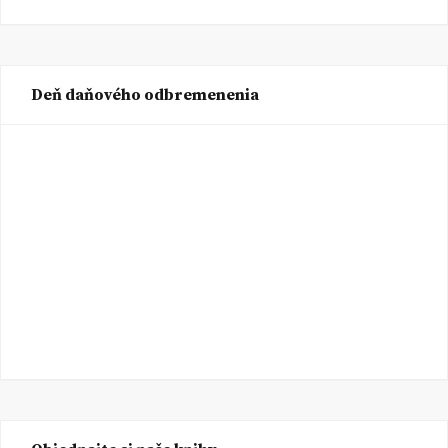
Deň daňového odbremenenia