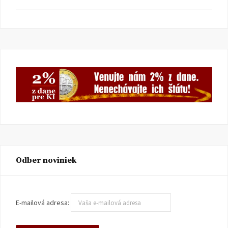
Odber noviniek
E-mailová adresa: