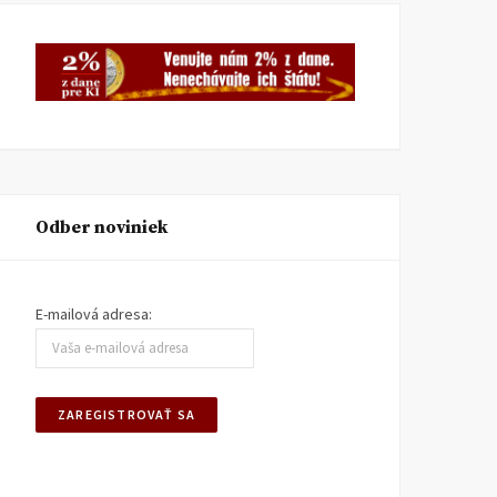
Odber noviniek
E-mailová adresa: