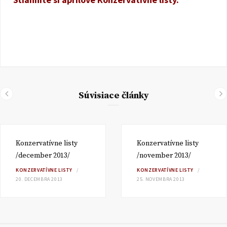
Súvisiace články
Konzervatívne listy
Konzervatívne listy
/december 2013/
/november 2013/
KONZERVATÍVNE LISTY
KONZERVATÍVNE LISTY
20. DECEMBRA 2013
25. NOVEMBRA 2013