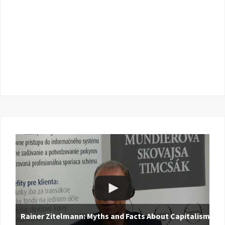
Rainer Zitelmann: Myths and Facts About Capitalism |