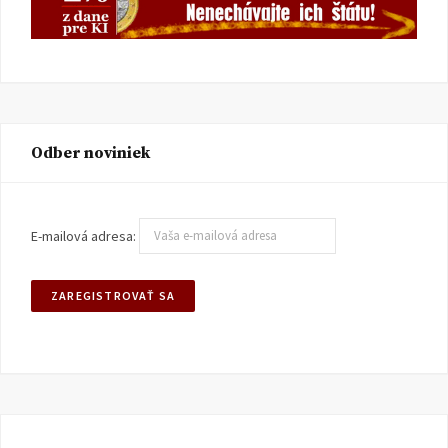
Odber noviniek
E-mailová adresa: