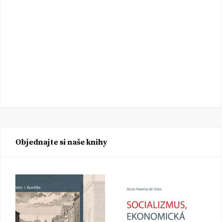
Objednajte si naše knihy