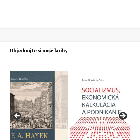
Objednajte si naše knihy