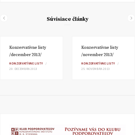
Súvisiace články
Konzervatívne listy
Konzervatívne listy
/december 2013/
/november 2013/
KONZERVATÍVNE LISTY
KONZERVATÍVNE LISTY
20. DECEMBRA 2013
25. NOVEMBRA 2013