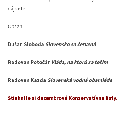
nájdete:
Obsah
Dušan Sloboda
Slovensko sa červená
Radovan Potočár
Vláda, na ktorú sa teším
Radovan Kazda
Slovenská vodná obamiáda
Stiahnite si decembrové Konzervatívne listy.