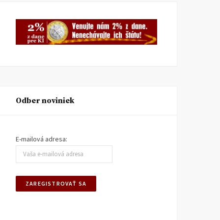
Odber noviniek
E-mailová adresa: