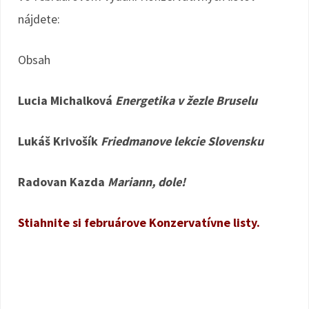
nájdete:
Obsah
Lucia Michalková
Energetika v žezle Bruselu
Lukáš Krivošík
Friedmanove lekcie Slovensku
Radovan Kazda
Mariann, dole!
Stiahnite si februárove Konzervatívne listy.