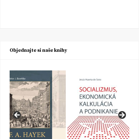
Objednajte si naše knihy