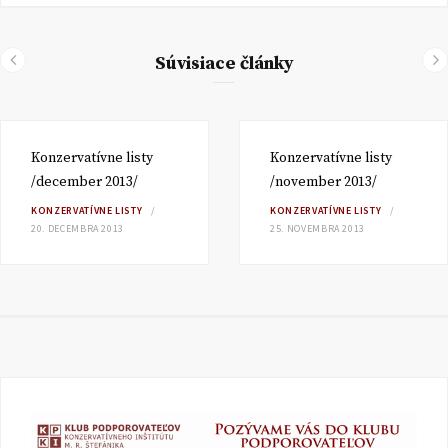
Súvisiace články
Konzervatívne listy
Konzervatívne listy
/december 2013/
/november 2013/
KONZERVATÍVNE LISTY
KONZERVATÍVNE LISTY
20. DECEMBRA 2013
25. NOVEMBRA 2013