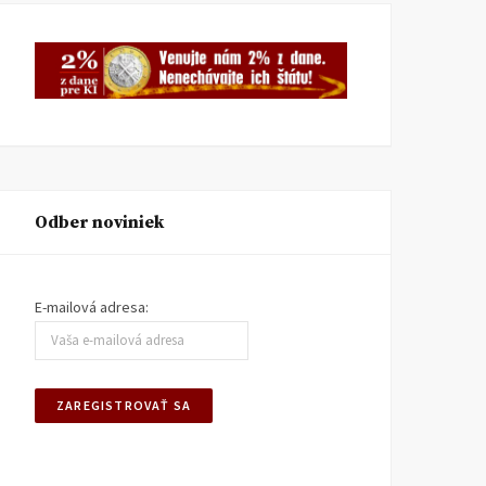
Odber noviniek
E-mailová adresa: