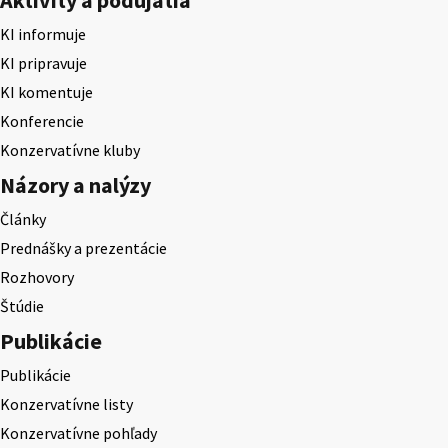
KI informuje
KI pripravuje
KI komentuje
Konferencie
Konzervatívne kluby
Názory a nalýzy
Články
Prednášky a prezentácie
Rozhovory
Štúdie
Publikácie
Publikácie
Konzervatívne listy
Konzervatívne pohľady