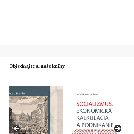
Objednajte si naše knihy