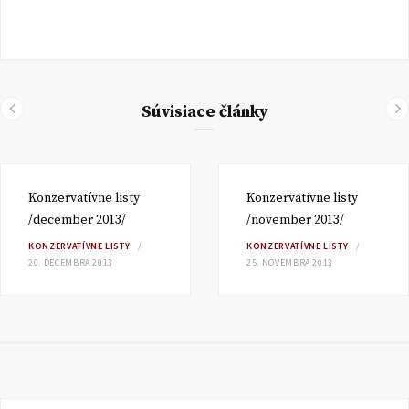
Súvisiace články
Konzervatívne listy
Konzervatívne listy
/december 2013/
/november 2013/
KONZERVATÍVNE LISTY
KONZERVATÍVNE LISTY
20. DECEMBRA 2013
25. NOVEMBRA 2013