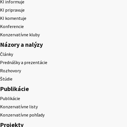
KI informuje
KI pripravuje
KI komentuje
Konferencie
Konzervatívne kluby
Názory a nalýzy
Články
Prednášky a prezentácie
Rozhovory
Štúdie
Publikácie
Publikácie
Konzervatívne listy
Konzervatívne pohľady
Projekty