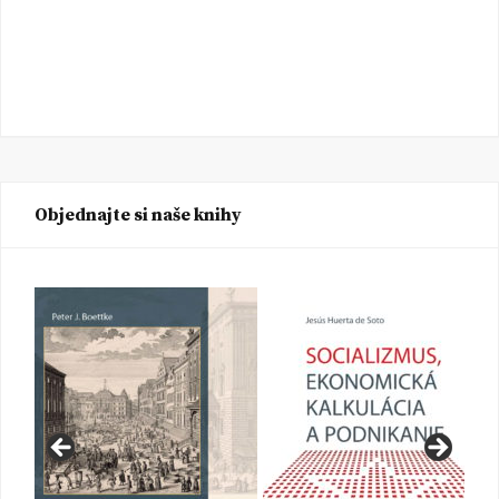
Objednajte si naše knihy