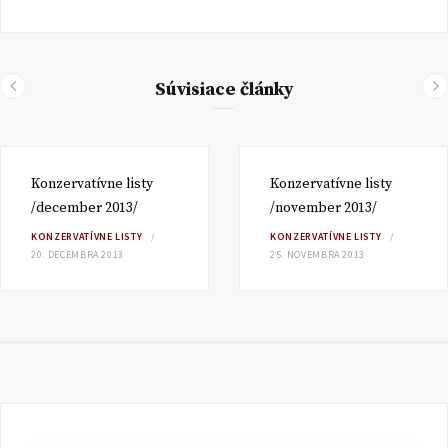
Súvisiace články
Konzervatívne listy
Konzervatívne listy
/december 2013/
/november 2013/
KONZERVATÍVNE LISTY
KONZERVATÍVNE LISTY
20. DECEMBRA 2013
25. NOVEMBRA 2013