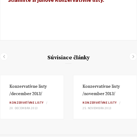
Súvisiace články
Konzervatívne listy
Konzervatívne listy
/december 2013/
/november 2013/
KONZERVATÍVNE LISTY
KONZERVATÍVNE LISTY
20. DECEMBRA 2013
25. NOVEMBRA 2013