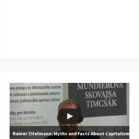
Rainer Zitelmann: Myths and Facts About Capitalism |