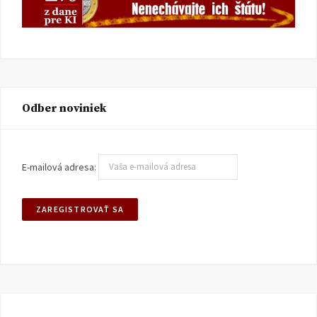
Odber noviniek
E-mailová adresa: