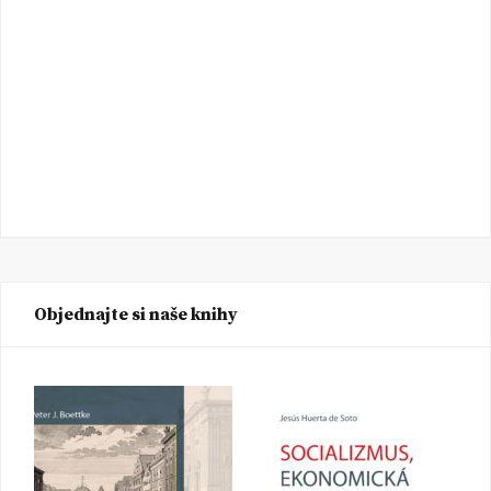
Objednajte si naše knihy