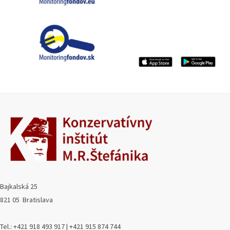
Bajkalská 25
821 05 Bratislava
Tel.: +421 918 493 917 | +421 915 874 744