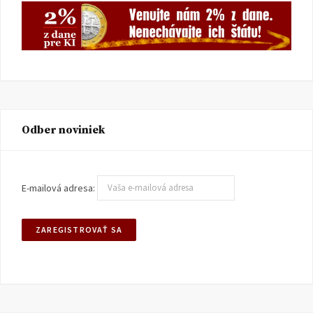
Odber noviniek
E-mailová adresa: