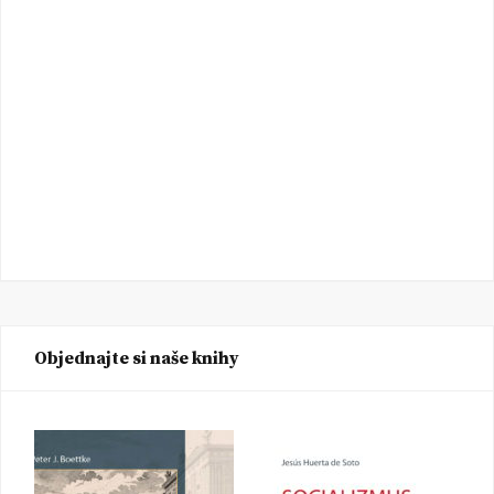
Objednajte si naše knihy