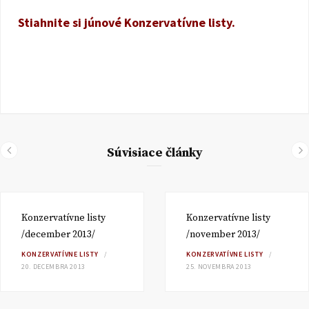
Stiahnite si júnové Konzervatívne listy.
Súvisiace články
Konzervatívne listy
Konzervatívne listy
/december 2013/
/november 2013/
KONZERVATÍVNE LISTY
KONZERVATÍVNE LISTY
20. DECEMBRA 2013
25. NOVEMBRA 2013