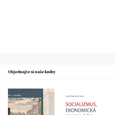
Objednajte si naše knihy