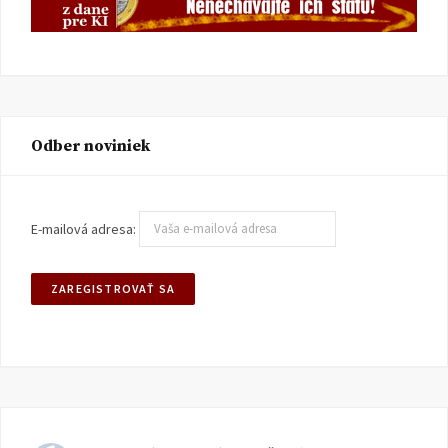
Odber noviniek
E-mailová adresa: