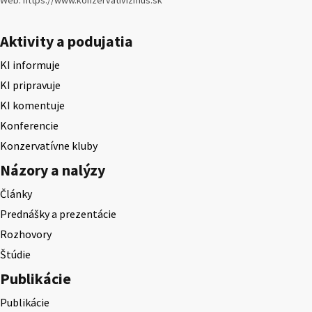
Aktivity a podujatia
KI informuje
KI pripravuje
KI komentuje
Konferencie
Konzervatívne kluby
Názory a nalýzy
Články
Prednášky a prezentácie
Rozhovory
Štúdie
Publikácie
Publikácie