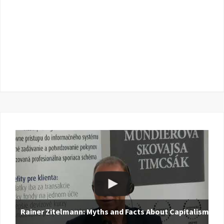
Rainer Zitelmann: Myths and Facts About Capitalism |