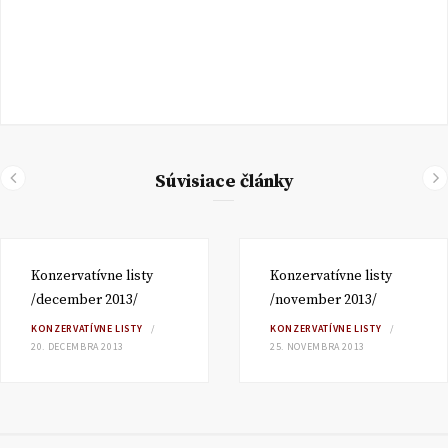
Súvisiace články
Konzervatívne listy
Konzervatívne listy
/december 2013/
/november 2013/
KONZERVATÍVNE LISTY
KONZERVATÍVNE LISTY
20. DECEMBRA 2013
25. NOVEMBRA 2013