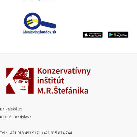
Bajkalská 25
821 05 Bratislava
Tel.: +421 918 493 917 | +421 915 874 744