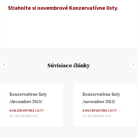
Stiahnite si novembrové Konzervatívne listy.
Súvisiace články
Konzervatívne listy
Konzervatívne listy
/december 2013/
/november 2013/
KONZERVATÍVNE LISTY
KONZERVATÍVNE LISTY
20. DECEMBRA 2013
25. NOVEMBRA 2013