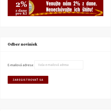
Odber noviniek
E-mailová adresa: