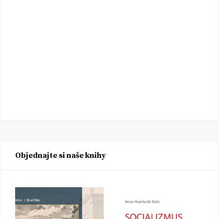
Objednajte si naše knihy