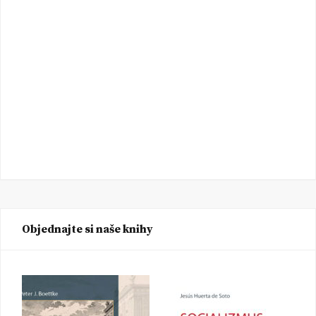
Objednajte si naše knihy