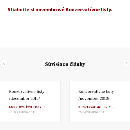
Stiahnite si novembrové Konzervatívne listy.
Súvisiace články
Konzervatívne listy
Konzervatívne listy
/december 2013/
/november 2013/
KONZERVATÍVNE LISTY
KONZERVATÍVNE LISTY
20. DECEMBRA 2013
25. NOVEMBRA 2013