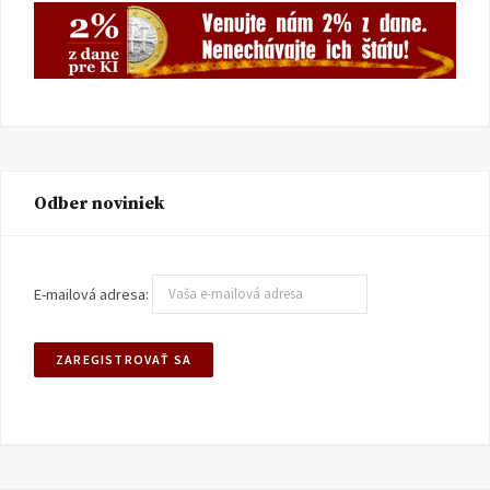
Odber noviniek
E-mailová adresa: