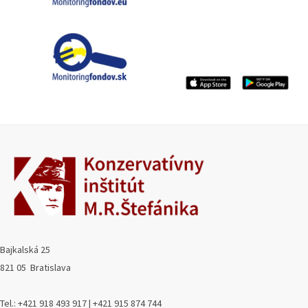
Bajkalská 25
821 05 Bratislava
Tel.: +421 918 493 917 | +421 915 874 744