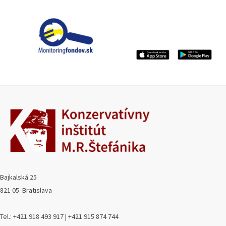
Bajkalská 25
821 05 Bratislava
Tel.: +421 918 493 917 | +421 915 874 744