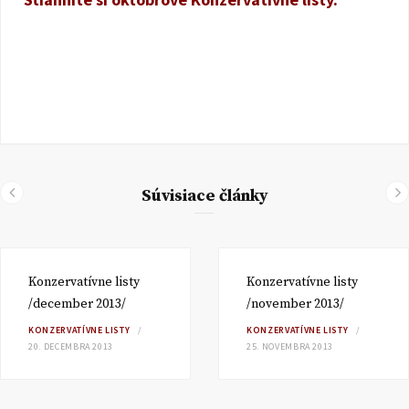
Súvisiace články
Konzervatívne listy
Konzervatívne listy
/december 2013/
/november 2013/
KONZERVATÍVNE LISTY
KONZERVATÍVNE LISTY
20. DECEMBRA 2013
25. NOVEMBRA 2013