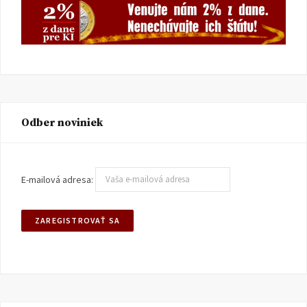
Odber noviniek
E-mailová adresa: