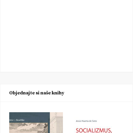
Objednajte si naše knihy