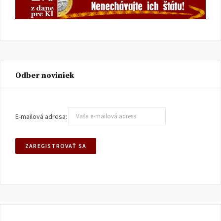
Odber noviniek
E-mailová adresa: