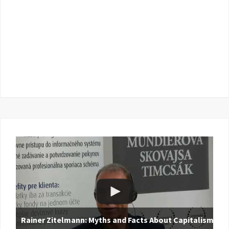
Rainer Zitelmann: Myths and Facts About Capitalism |