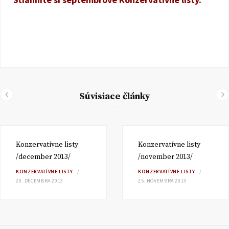
Súvisiace články
Konzervatívne listy
Konzervatívne listy
/december 2013/
/november 2013/
KONZERVATÍVNE LISTY
KONZERVATÍVNE LISTY
20. DECEMBRA 2013
25. NOVEMBRA 2013