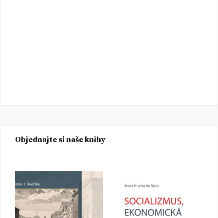
Objednajte si naše knihy