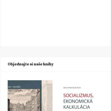
Objednajte si naše knihy