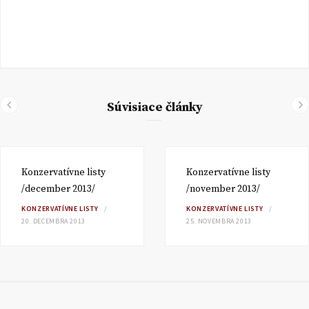
Súvisiace články
Konzervatívne listy
Konzervatívne listy
/december 2013/
/november 2013/
KONZERVATÍVNE LISTY
KONZERVATÍVNE LISTY
20. DECEMBRA 2013
25. NOVEMBRA 2013