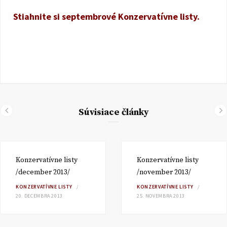
Stiahnite si septembrové Konzervatívne listy.
Súvisiace články
Konzervatívne listy
Konzervatívne listy
/december 2013/
/november 2013/
KONZERVATÍVNE LISTY
KONZERVATÍVNE LISTY
20. DECEMBRA 2013
25. NOVEMBRA 2013