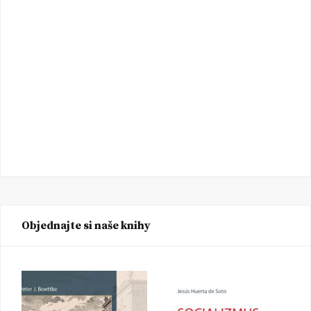
Objednajte si naše knihy