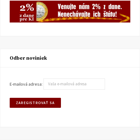
Odber noviniek
E-mailová adresa: