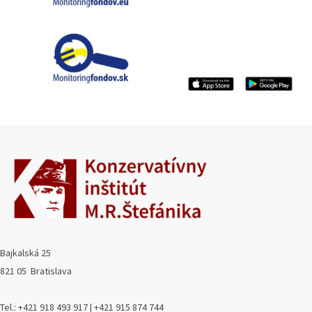
Bajkalská 25
821 05 Bratislava
Tel.: +421 918 493 917 | +421 915 874 744