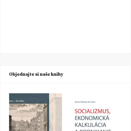
Objednajte si naše knihy