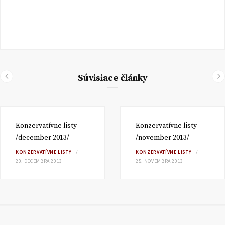
Súvisiace články
Konzervatívne listy
Konzervatívne listy
/december 2013/
/november 2013/
KONZERVATÍVNE LISTY
KONZERVATÍVNE LISTY
20. DECEMBRA 2013
25. NOVEMBRA 2013