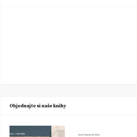
Objednajte si naše knihy