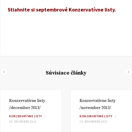
Stiahnite si septembrové Konzervatívne listy.
Súvisiace články
Konzervatívne listy
Konzervatívne listy
/december 2013/
/november 2013/
KONZERVATÍVNE LISTY
KONZERVATÍVNE LISTY
20. DECEMBRA 2013
25. NOVEMBRA 2013