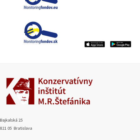
Bajkalská 25
821 05 Bratislava