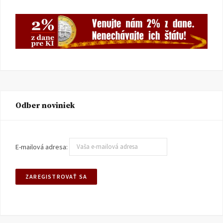
Odber noviniek
E-mailová adresa: