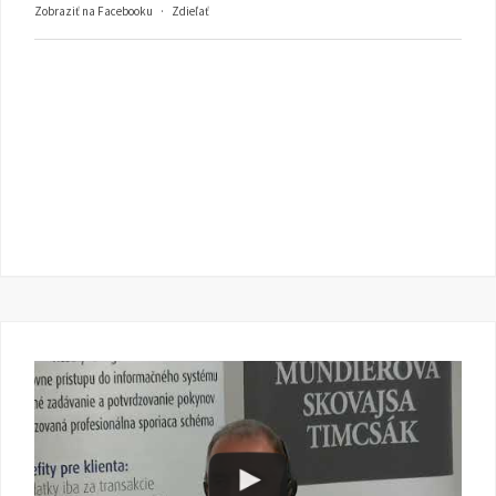
Zobraziť na Facebooku
·
Zdieľať