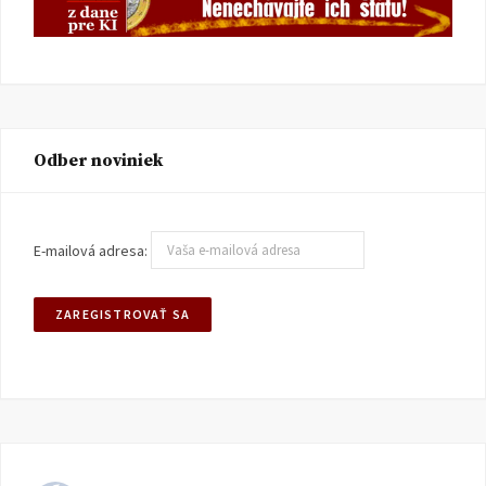
Odber noviniek
E-mailová adresa: