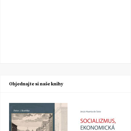
Objednajte si naše knihy