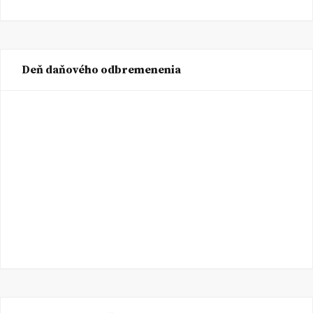
Deň daňového odbremenenia