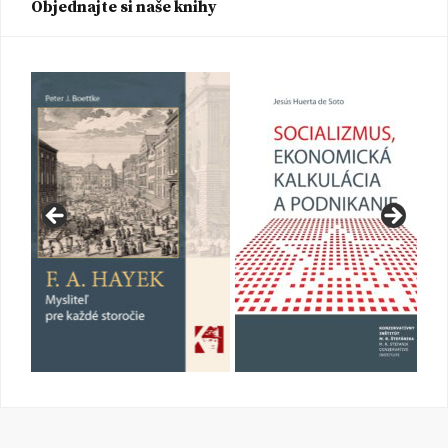
Objednajte si naše knihy