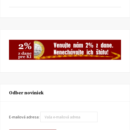
Odber noviniek
E-mailová adresa: