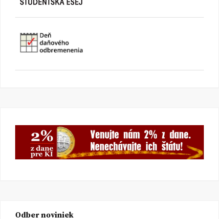
Odber noviniek