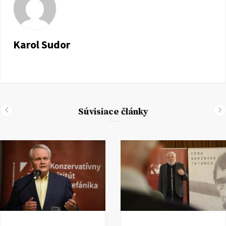
Karol Sudor
Súvisiace články