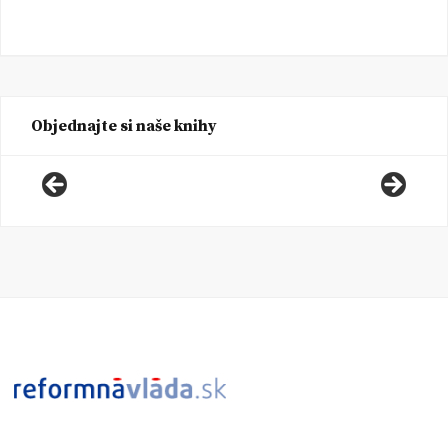
Objednajte si naše knihy