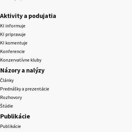
Aktivity a podujatia
KI informuje
KI pripravuje
KI komentuje
Konferencie
Konzervatívne kluby
Názory a nalýzy
Články
Prednášky a prezentácie
Rozhovory
Štúdie
Publikácie
Publikácie