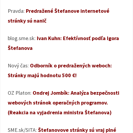
Pravda:
Predražené Štefanove internetové
stránky sú nanič
blog.sme.sk:
Ivan Kuhn: Efektívnosť podľa Igora
Štefanova
Nový čas:
Odborník o predražených weboch:
Stránky majú hodnotu 500 €!
OZ Platon:
Ondrej Jombík: Analýza bezpečnosti
webových stránok operačných programov.
(Reakcia na vyjadrenia ministra Štefanova)
SME.sk/SITA:
Štefanovove stránky sú vraj plné