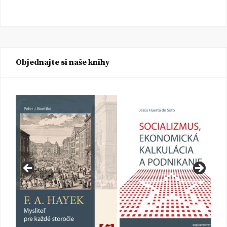
Objednajte si naše knihy