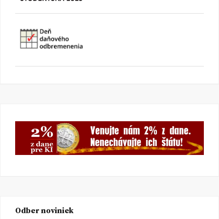
Odber noviniek