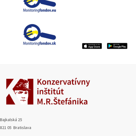
Bajkalská 25
821 05 Bratislava