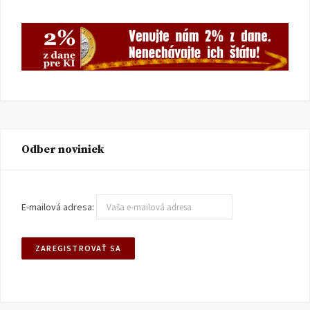
Odber noviniek
E-mailová adresa: