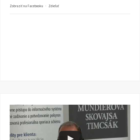
Zobraziť na Facebooku
·
Zdieľať