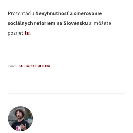
Prezentáciu
Nevyhnutnosť a smerovanie
sociálnych reforiem na Slovensku
si môžete
pozrieť
tu
.
TAGY:
SOCIÁLNA POLITIKA