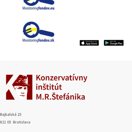
Bajkalská 25
821 05 Bratislava