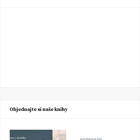
Objednajte si naše knihy