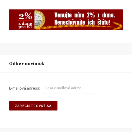
Odber noviniek
E-mailová adresa: