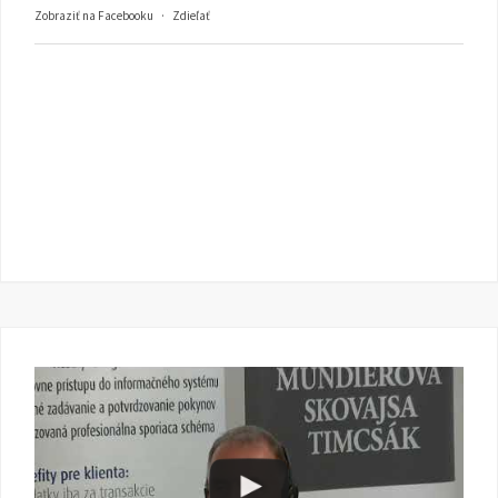
Zobraziť na Facebooku
·
Zdieľať