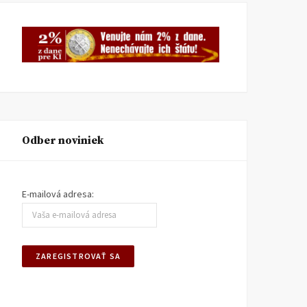
Odber noviniek
E-mailová adresa: