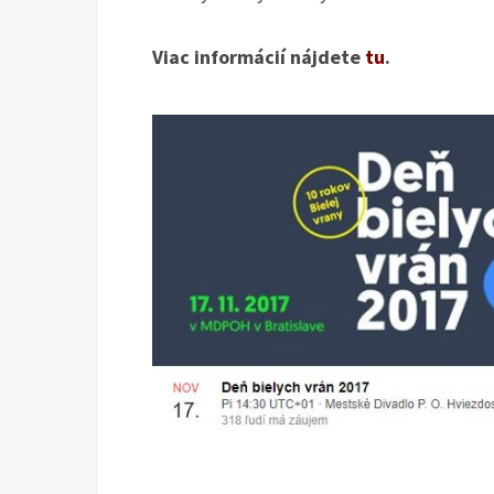
Viac informácií nájdete
tu
.