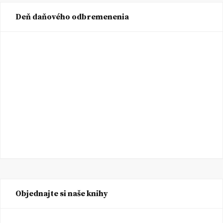
Deň daňového odbremenenia
Objednajte si naše knihy