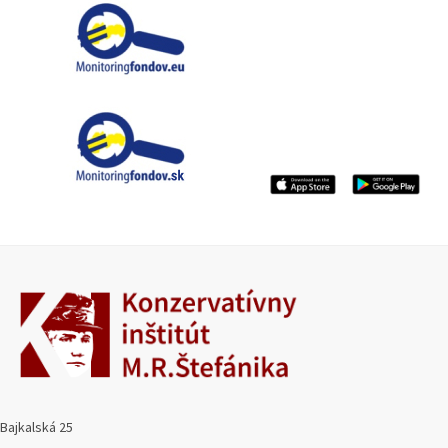
Bajkalská 25