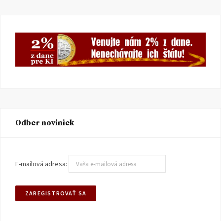
Odber noviniek
E-mailová adresa: