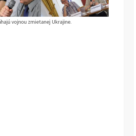
ajú vojnou zmietanej Ukrajine.