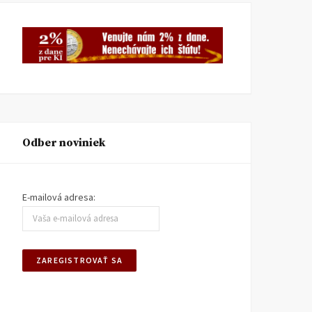
Odber noviniek
E-mailová adresa: