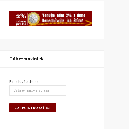
Odber noviniek
E-mailová adresa: