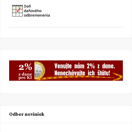
Odber noviniek