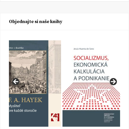
Objednajte si naše knihy