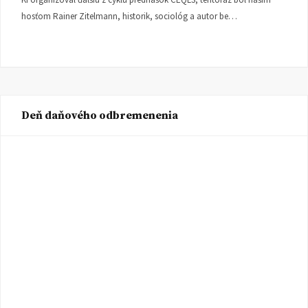
hosťom Rainer Zitelmann, historik, sociológ a autor be…
Deň daňového odbremenenia