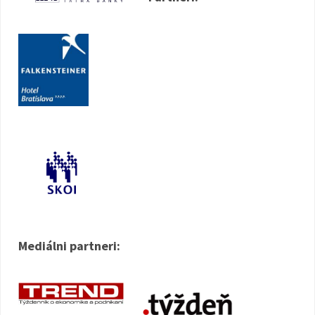
Mediálni partneri: