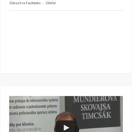
Zobraziť na Facebooku
·
Zdieľať