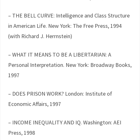
– THE BELL CURVE: Intelligence and Class Structure
in American Life. New York: The Free Press, 1994
(with Richard J. Herrnstein)
– WHAT IT MEANS TO BE A LIBERTARIAN: A
Personal Interpretation. New York: Broadway Books,
1997
– DOES PRISON WORK? London: Institute of
Economic Affairs, 1997
– INCOME INEQUALITY AND IQ. Washington: AEI
Press, 1998