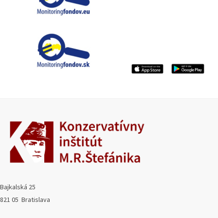
Bajkalská 25
821 05 Bratislava