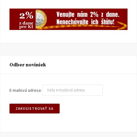
Odber noviniek
E-mailová adresa: