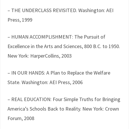
– THE UNDERCLASS REVISITED. Washington: AEI
Press, 1999
– HUMAN ACCOMPLISHMENT: The Pursuit of
Excellence in the Arts and Sciences, 800 B.C. to 1950.
New York: HarperCollins, 2003
– IN OUR HANDS: A Plan to Replace the Welfare
State. Washington: AEI Press, 2006
– REAL EDUCATION: Four Simple Truths for Bringing
America’s Schools Back to Reality. New York: Crown
Forum, 2008