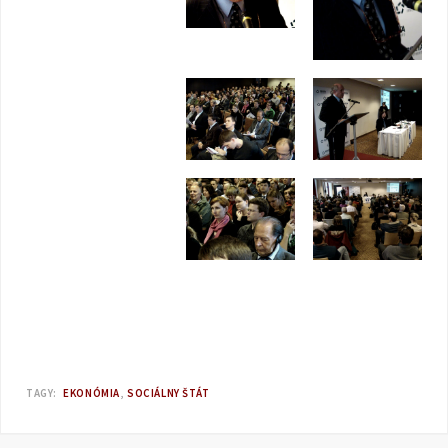
TAGY:
EKONÓMIA
SOCIÁLNY ŠTÁT