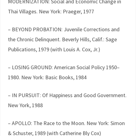
MODERNIZATION: Social and Economic Change in
Thai Villages. New York: Praeger, 1977
– BEYOND PROBATION: Juvenile Corrections and
the Chronic Delinquent. Beverly Hills, Calif.: Sage
Publications, 1979 (with Louis A. Cox, Jr.)
– LOSING GROUND: American Social Policy 1950–
1980. New York: Basic Books, 1984
– IN PURSUIT: Of Happiness and Good Government.
New York, 1988
– APOLLO: The Race to the Moon. New York: Simon
& Schuster, 1989 (with Catherine Bly Cox)