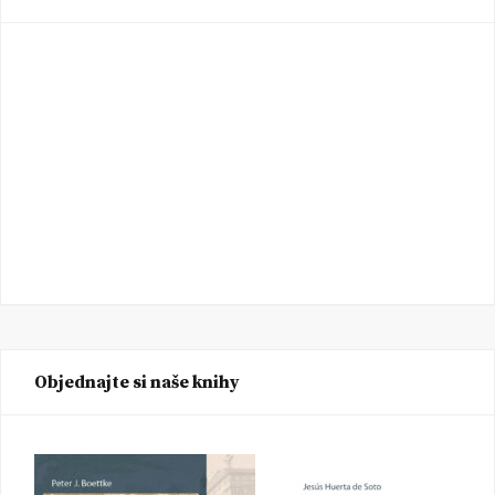
Objednajte si naše knihy