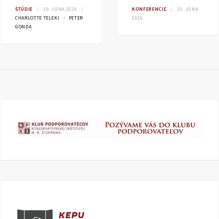
ŠTÚDIE
10. JÚNA 2026
KONFERENCIE
10. JÚNA
CHARLOTTE TELEKI
PETER
2026
GONDA