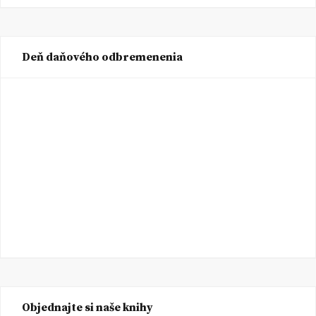
Deň daňového odbremenenia
Objednajte si naše knihy