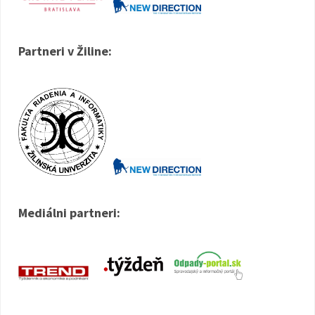
Partneri v Žiline:
Mediálni partneri: