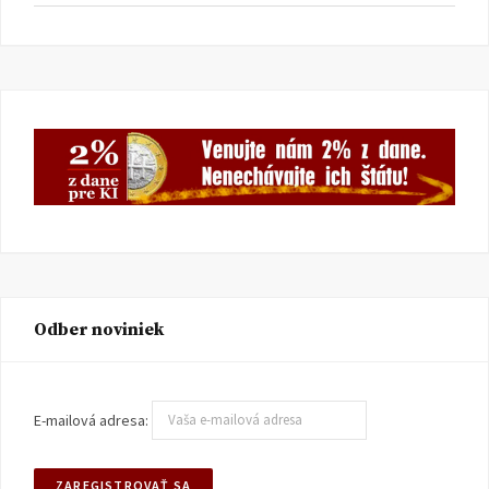
Odber noviniek
E-mailová adresa: