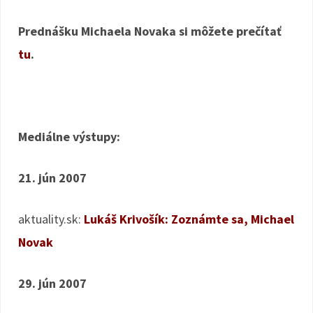
Prednášku Michaela Novaka si môžete prečítať
tu
.
Mediálne výstupy:
21. jún 2007
aktuality.sk:
Lukáš Krivošík: Zoznámte sa, Michael
Novak
29. jún 2007