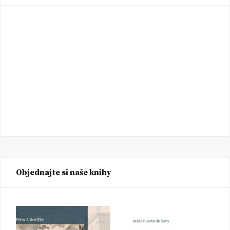
Objednajte si naše knihy