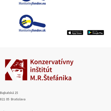
Bajkalská 25
821 05 Bratislava