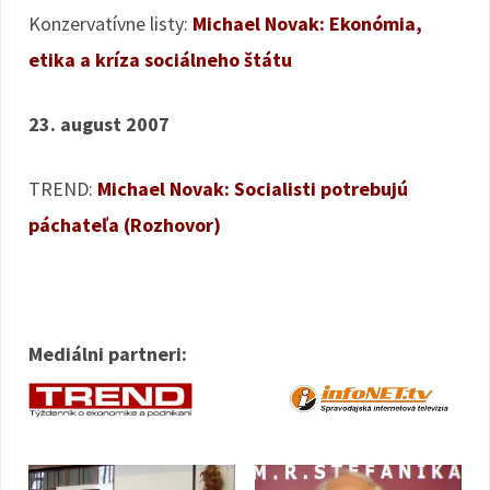
Konzervatívne listy:
Michael Novak: Ekonómia,
etika a kríza sociálneho štátu
23. august 2007
TREND:
Michael Novak: Socialisti potrebujú
páchateľa (Rozhovor)
Mediálni partneri: