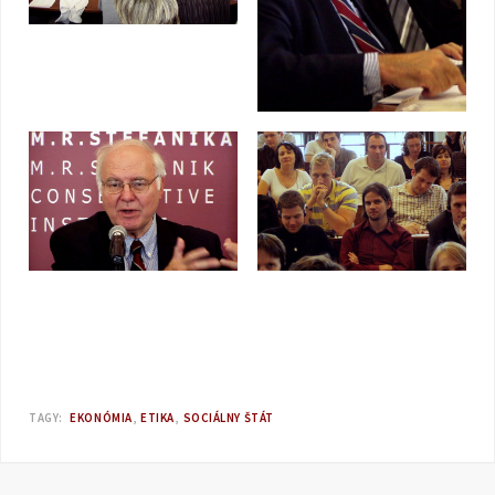
TAGY:
EKONÓMIA
ETIKA
SOCIÁLNY ŠTÁT