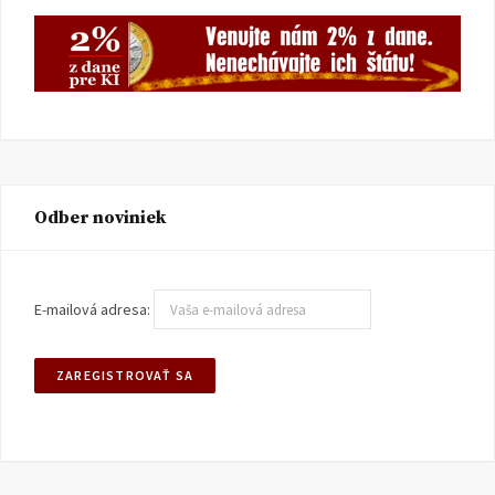
Odber noviniek
E-mailová adresa: