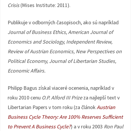
Crisis
(Mises Institute: 2011).
Publikuje v odborných časopisoch, ako sú napríklad
Journal of Business Ethics, American Journal of
Economics and Sociology, Independent Review,
Review of Austrian Economics, New Perspectives on
Political Economy, Journal of Libertarian Studies,
Economic Affairs.
Philipp Bagus získal viaceré ocenenia, napríklad v
roku 2010 cenu
O.P. Alford III Prize
za najlepší text v
Libertarian Papers v tom roku (za článok
Austrian
Business Cycle Theory: Are 100% Reserves Sufficient
to Prevent A Business Cycle?
) a v roku 2003
Ron Paul