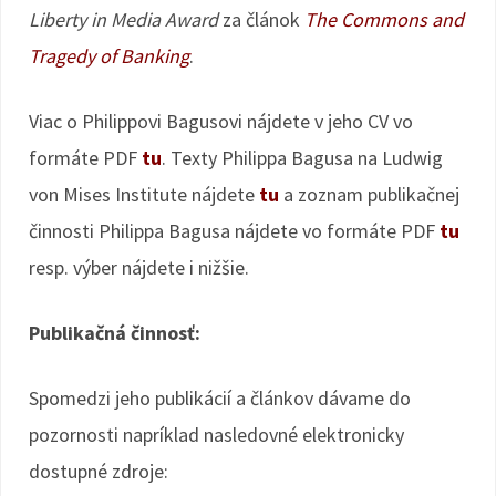
Liberty in Media Award
za článok
The Commons and
Tragedy of Banking
.
Viac o Philippovi Bagusovi nájdete v jeho CV vo
formáte PDF
tu
. Texty Philippa Bagusa na Ludwig
von Mises Institute nájdete
tu
a zoznam publikačnej
činnosti Philippa Bagusa nájdete vo formáte PDF
tu
resp. výber nájdete i nižšie.
Publikačná činnosť:
Spomedzi jeho publikácií a článkov dávame do
pozornosti napríklad nasledovné elektronicky
dostupné zdroje: