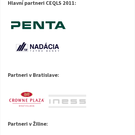
Hlavní partneri CEQLS 2011:
Partneri v Bratislave:
Partneri v Žiline: