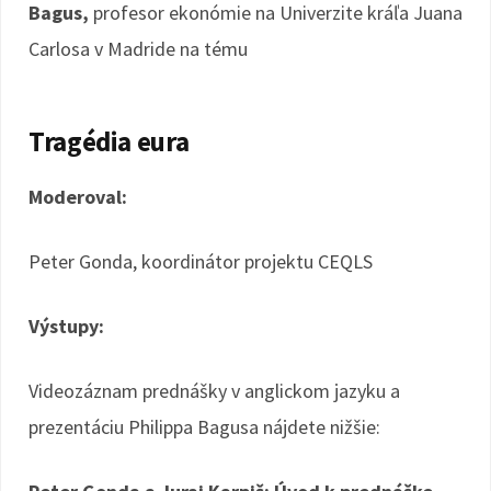
Bagus,
profesor ekonómie na Univerzite kráľa Juana
Carlosa v Madride na tému
Tragédia eura
Moderoval:
Peter Gonda, koordinátor projektu CEQLS
Výstupy:
Videozáznam prednášky v anglickom jazyku a
prezentáciu Philippa Bagusa nájdete nižšie: