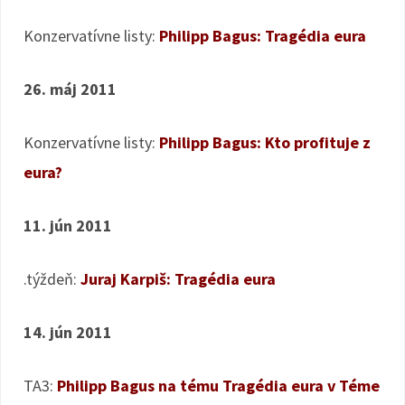
Konzervatívne listy:
Philipp Bagus: Tragédia eura
26. máj 2011
Konzervatívne listy:
Philipp Bagus: Kto profituje z
eura?
11. jún 2011
.týždeň:
Juraj Karpiš: Tragédia eura
14. jún 2011
TA3:
Philipp Bagus na tému Tragédia eura v Téme