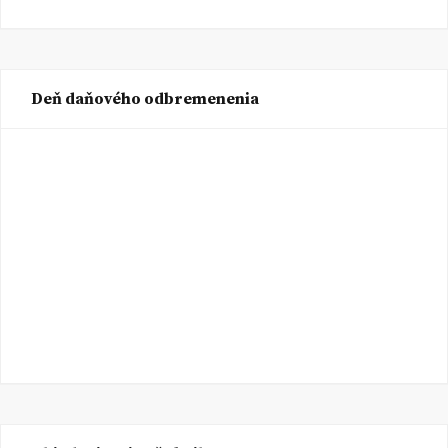
Deň daňového odbremenenia