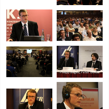
Philipp Bagus, Peter Gonda