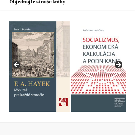
Objednajte si naše knihy