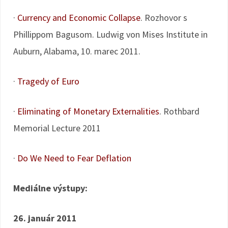
·
Currency and Economic Collapse
. Rozhovor s
Phillippom Bagusom. Ludwig von Mises Institute in
Auburn, Alabama, 10. marec 2011.
·
Tragedy of Euro
·
Eliminating of Monetary Externalities
. Rothbard
Memorial Lecture 2011
·
Do We Need to Fear Deflation
Mediálne výstupy:
26. január 2011