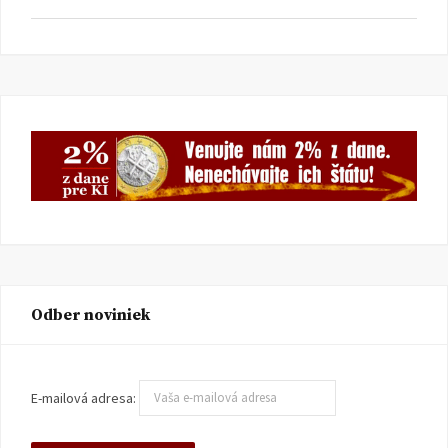
Odber noviniek
E-mailová adresa: