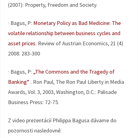
(2007): Property, Freedom and Society.
· Bagus, P:
Monetary Policy as Bad Medicine: The
volatile relationship between business cycles and
asset prices
. Review of Austrian Economics, 21 (4)
2008: 283-300
· Bagus, P:
„The Commons and the Tragedy of
Banking“
. Ron Paul, The Ron Paul Liberty in Media
Awards, Vol. 3, 2003, Washington, D.C.: Palisade
Business Press: 72-75.
Z video prezentácií Philippa Bagusa dávame do
pozornosti nasledovné: