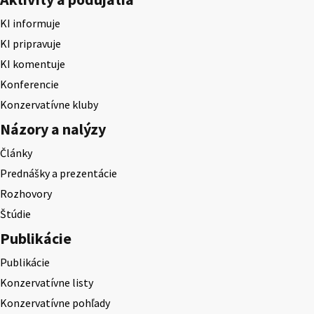
KI informuje
KI pripravuje
KI komentuje
Konferencie
Konzervatívne kluby
Názory a nalýzy
Články
Prednášky a prezentácie
Rozhovory
Štúdie
Publikácie
Publikácie
Konzervatívne listy
Konzervatívne pohľady