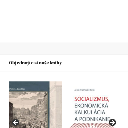
Objednajte si naše knihy