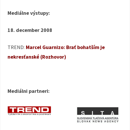
Mediálne výstupy:
18. december 2008
TREND:
Marcel Guarnizo: Brať bohatším je
nekresťanské (Rozhovor)
Mediálni partneri: