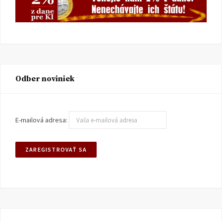
Odber noviniek
E-mailová adresa: