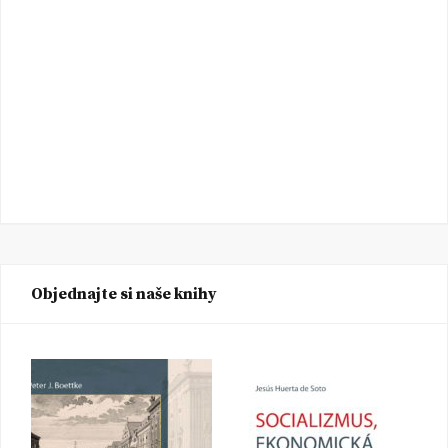
Objednajte si naše knihy