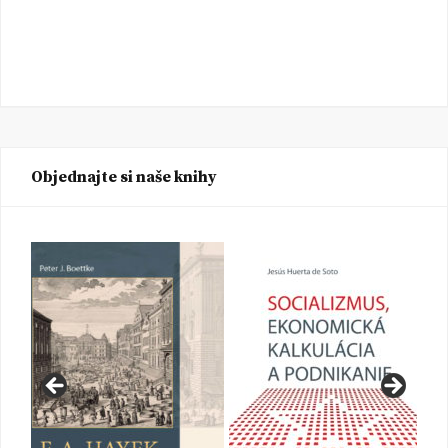
Objednajte si naše knihy