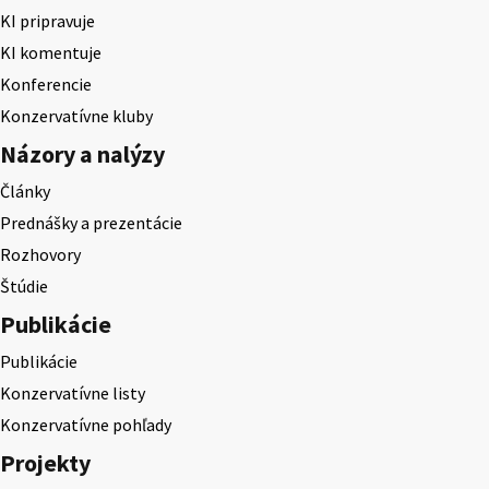
KI pripravuje
KI komentuje
Konferencie
Konzervatívne kluby
Názory a nalýzy
Články
Prednášky a prezentácie
Rozhovory
Štúdie
Publikácie
Publikácie
Konzervatívne listy
Konzervatívne pohľady
Projekty