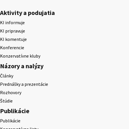
Aktivity a podujatia
KI informuje
KI pripravuje
KI komentuje
Konferencie
Konzervatívne kluby
Názory a nalýzy
Články
Prednášky a prezentácie
Rozhovory
Štúdie
Publikácie
Publikácie