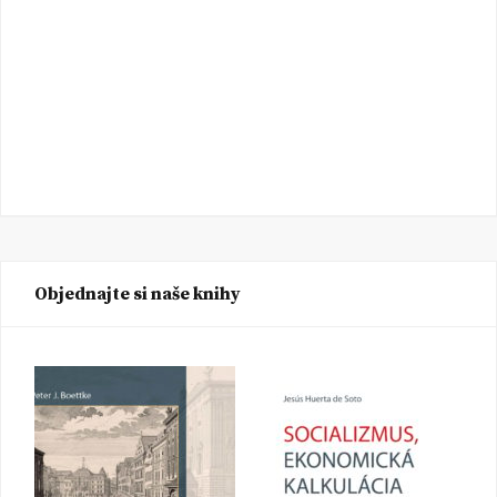
Objednajte si naše knihy