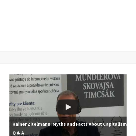
Rainer Zitelmann: Myths and Facts About Capitalism |
Q & A