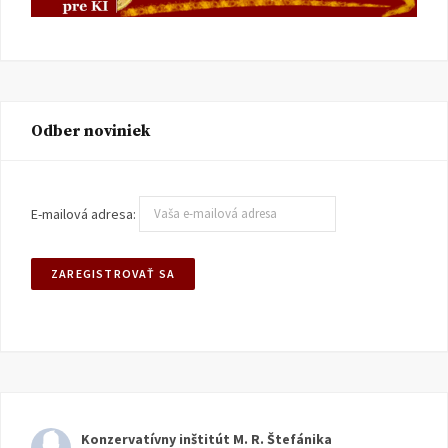
Odber noviniek
E-mailová adresa:
Konzervatívny inštitút M. R. Štefánika