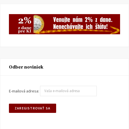
Odber noviniek
E-mailová adresa: