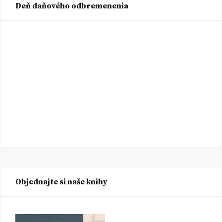
Deň daňového odbremenenia
Objednajte si naše knihy