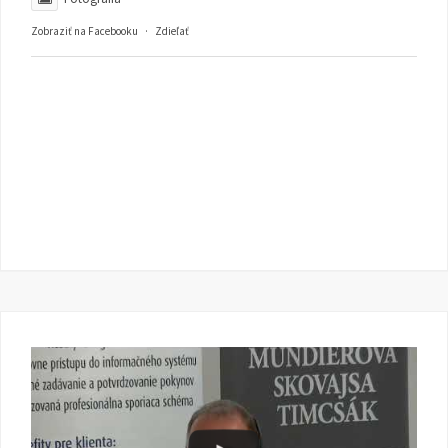
Zobraziť na Facebooku
·
Zdieľať