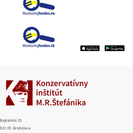
Bajkalská 25
821 05 Bratislava