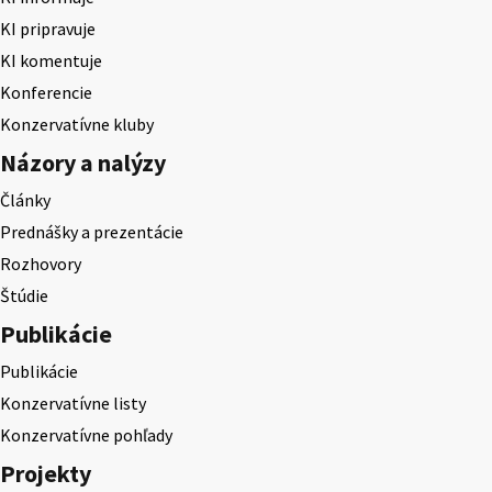
KI pripravuje
KI komentuje
Konferencie
Konzervatívne kluby
Názory a nalýzy
Články
Prednášky a prezentácie
Rozhovory
Štúdie
Publikácie
Publikácie
Konzervatívne listy
Konzervatívne pohľady
Projekty