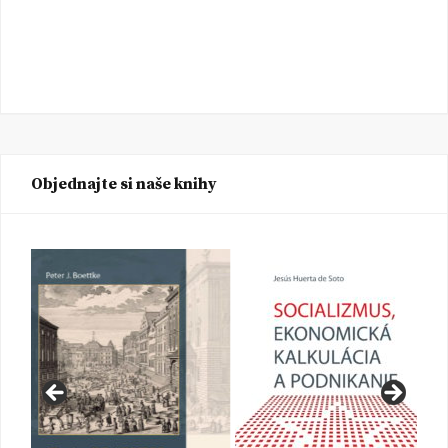
Objednajte si naše knihy