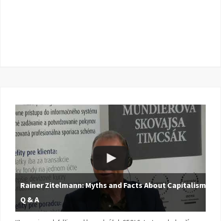
Rainer Zitelmann: Myths and Facts About Capitalism |
Q & A