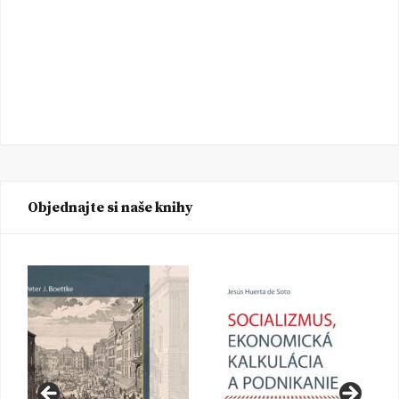
Objednajte si naše knihy