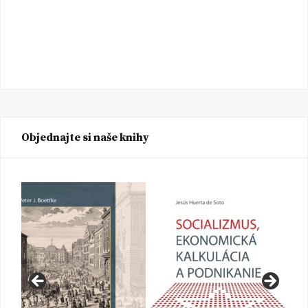
Objednajte si naše knihy