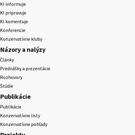
KI informuje
KI pripravuje
KI komentuje
Konferencie
Konzervatívne kluby
Názory a nalýzy
Články
Prednášky a prezentácie
Rozhovory
Štúdie
Publikácie
Publikácie
Konzervatívne listy
Konzervatívne pohľady
Projekty