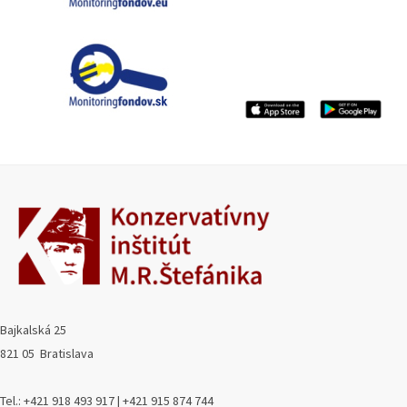
Bajkalská 25
821 05 Bratislava
Tel.: +421 918 493 917 | +421 915 874 744