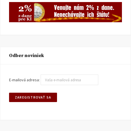
Odber noviniek
E-mailová adresa: