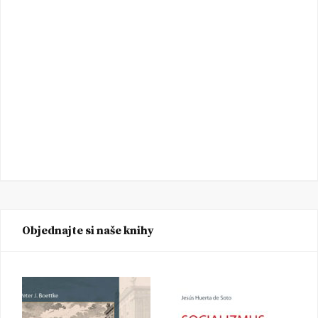
Objednajte si naše knihy