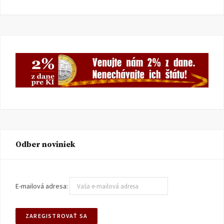
Odber noviniek
E-mailová adresa: