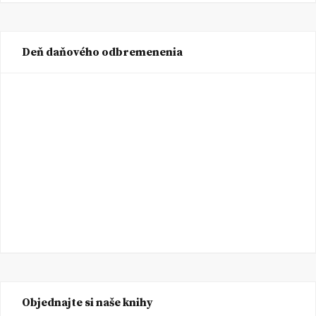
Deň daňového odbremenenia
Objednajte si naše knihy