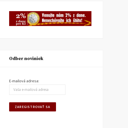
Odber noviniek
E-mailová adresa: