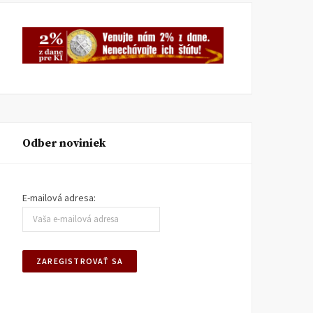
Odber noviniek
E-mailová adresa: